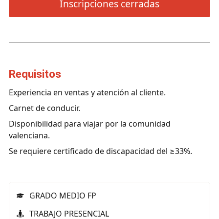
Inscripciones cerradas
requisitos
Experiencia en ventas y atención al cliente.
Carnet de conducir.
Disponibilidad para viajar por la comunidad
valenciana.
Se requiere certificado de discapacidad del ≥33%.
GRADO MEDIO FP
TRABAJO PRESENCIAL