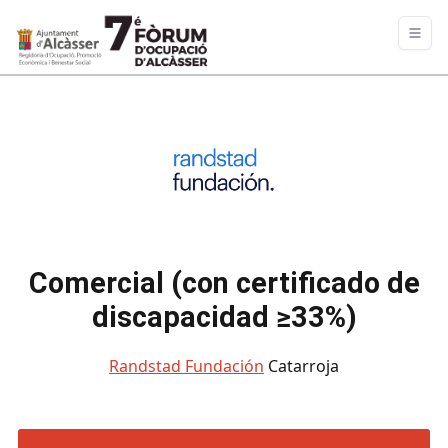
Comercial (con certificado de
discapacidad ≥33%)
Randstad Fundación
Catarroja