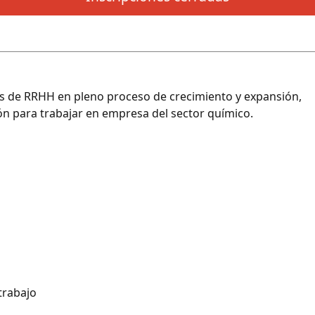
s de RRHH en pleno proceso de crecimiento y expansión,
ón para trabajar en empresa del sector químico.
trabajo