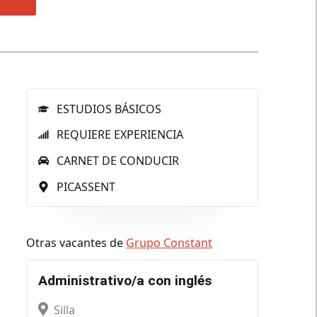
ESTUDIOS BÁSICOS
REQUIERE EXPERIENCIA
CARNET DE CONDUCIR
PICASSENT
Otras vacantes de
Grupo Constant
Administrativo/a con inglés
Silla