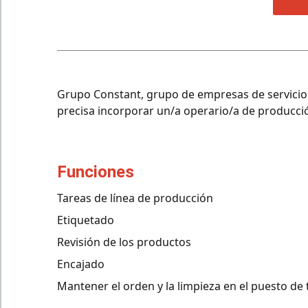
Grupo Constant, grupo de empresas de servicio
precisa incorporar un/a operario/a de producci
funciones
Tareas de línea de producción
Etiquetado
Revisión de los productos
Encajado
Mantener el orden y la limpieza en el puesto de 