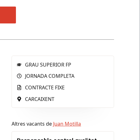
GRAU SUPERIOR FP
JORNADA COMPLETA
CONTRACTE FIXE
CARCAIXENT
Altres vacants de
Juan Motilla