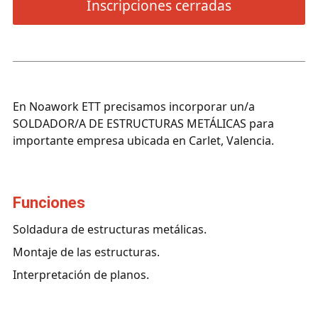
Inscripciones cerradas
En Noawork ETT precisamos incorporar un/a
SOLDADOR/A DE ESTRUCTURAS METÁLICAS para
importante empresa ubicada en Carlet, Valencia.
funciones
Soldadura de estructuras metálicas.
Montaje de las estructuras.
Interpretación de planos.