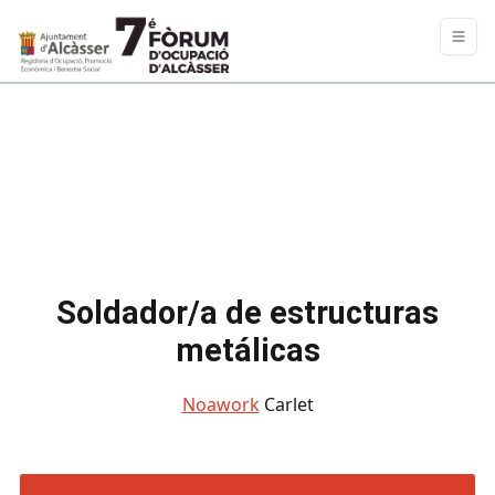
Soldador/a de estructuras
metálicas
Noawork
Carlet