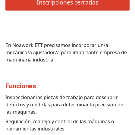
Inscripciones cerradas
En Noawork ETT precisamos incorporar un/a
mecánico/a ajustador/a para importante empresa de
maquinaria industrial.
funciones
Inspeccionar las piezas de trabajo para descubrir
defectos y medirlas para determinar la precisión de
las máquinas.
Regulación, manejo y control de las máquinas o
herramientas industriales.