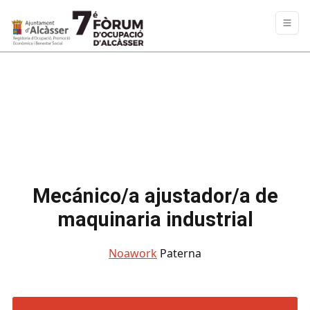
Mecánico/a ajustador/a de
maquinaria industrial
Noawork
Paterna