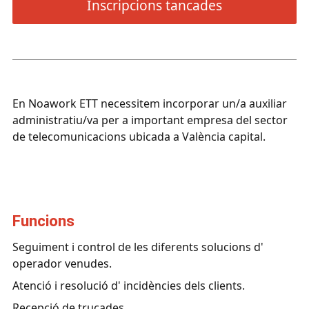
Inscripcions tancades
En Noawork ETT necessitem incorporar un/a auxiliar
administratiu/va per a important empresa del sector
de telecomunicacions ubicada a València capital.
funcions
Seguiment i control de les diferents solucions d'
operador venudes.
Atenció i resolució d' incidències dels clients.
Recepció de trucades.