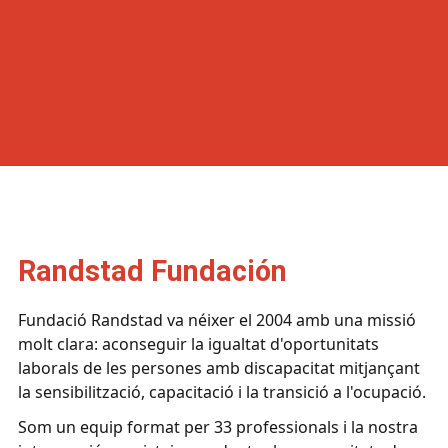
Randstad Fundación
Fundació Randstad va néixer el 2004 amb una missió
molt clara: aconseguir la igualtat d'oportunitats
laborals de les persones amb discapacitat mitjançant
la sensibilització, capacitació i la transició a l'ocupació.
Som un equip format per 33 professionals i la nostra