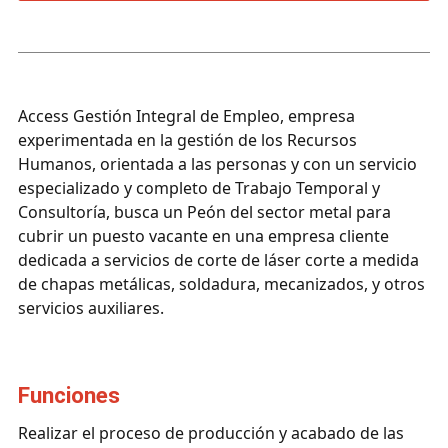
Access Gestión Integral de Empleo, empresa
experimentada en la gestión de los Recursos
Humanos, orientada a las personas y con un servicio
especializado y completo de Trabajo Temporal y
Consultoría, busca un Peón del sector metal para
cubrir un puesto vacante en una empresa cliente
dedicada a servicios de corte de láser corte a medida
de chapas metálicas, soldadura, mecanizados, y otros
servicios auxiliares.
funciones
Realizar el proceso de producción y acabado de las