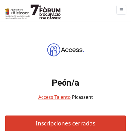
Peón/a
Access Talento
Picassent
Inscripciones cerradas