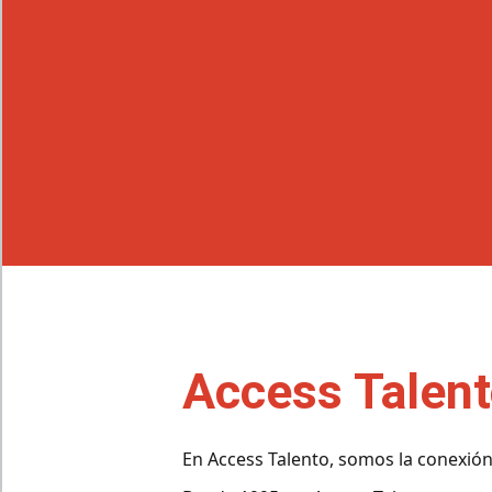
Access Talen
En Access Talento, somos la conexión