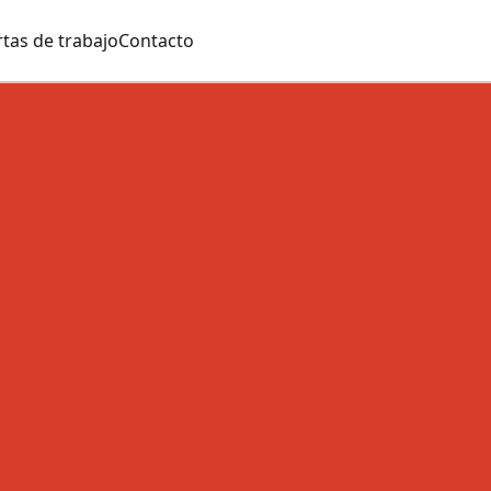
tas de trabajo
Contacto