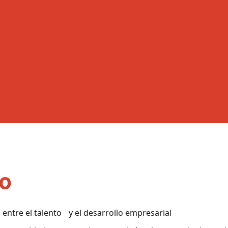
to
 entre el talento y el desarrollo empresarial